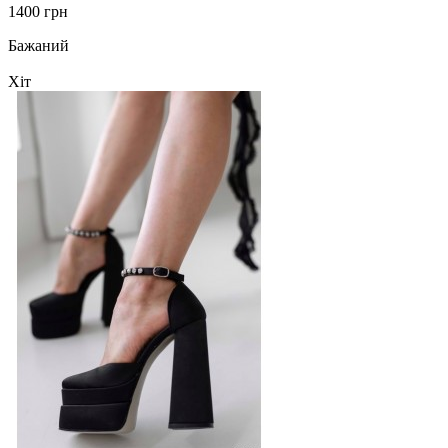
1400 грн
Бажаний
Хіт