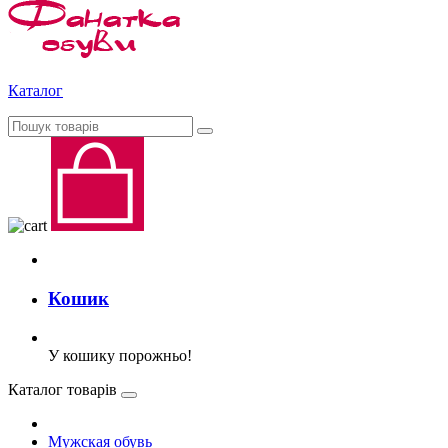
Каталог
Кошик
У кошику порожньо!
Каталог товарів
Мужская обувь