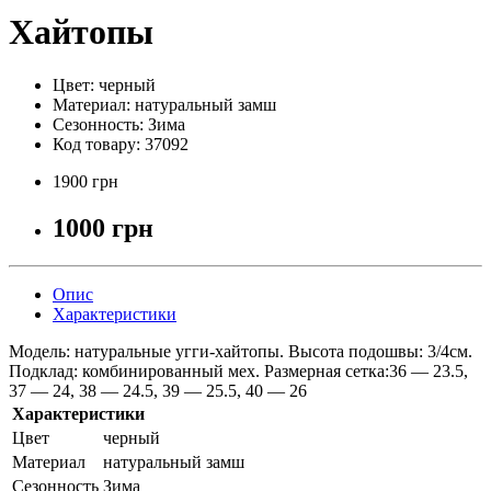
Хайтопы
Цвет:
черный
Материал:
натуральный замш
Сезонность:
Зима
Код товару:
37092
1900 грн
1000 грн
Опис
Характеристики
Модель: натуральные угги-хайтопы. Высота подошвы: 3/4см.
Подклад: комбинированный мех. Размерная сетка:36 — 23.5,
37 — 24, 38 — 24.5, 39 — 25.5, 40 — 26
Характеристики
Цвет
черный
Материал
натуральный замш
Сезонность
Зима