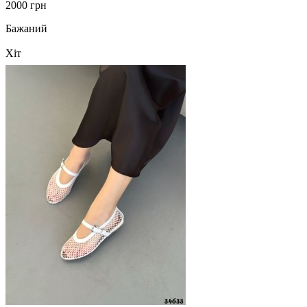
2000 грн
Бажаний
Хіт