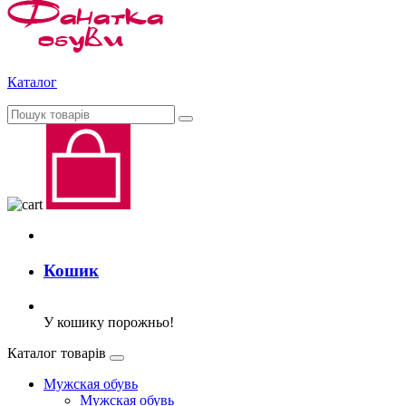
Каталог
Кошик
У кошику порожньо!
Каталог товарів
Мужская обувь
Мужская обувь