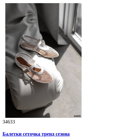
34633
Балетки сеточка тренд сезона