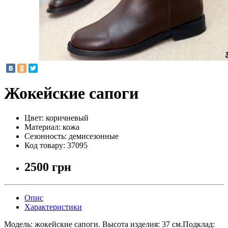
Жокейские сапоги
Цвет:
коричневый
Материал:
кожа
Сезонность:
демисезонные
Код товару:
37095
2500 грн
Опис
Характеристики
Модель: жокейские сапоги. Высота изделия: 37 см.Подклад: