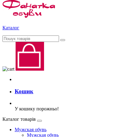
Каталог
Кошик
У кошику порожньо!
Каталог товарів
Мужская обувь
Мужская обувь