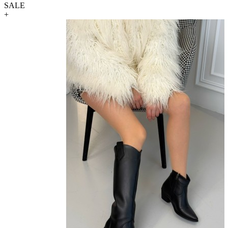
SALE
+