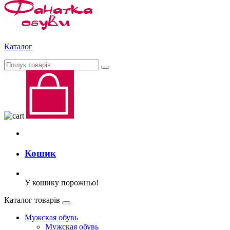
Каталог
Кошик
У кошику порожньо!
Каталог товарів
Мужская обувь
Мужская обувь