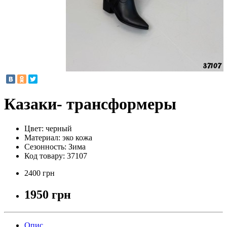
Казаки- трансформеры
Цвет:
черный
Материал:
эко кожа
Сезонность:
Зима
Код товару:
37107
2400 грн
1950 грн
Опис