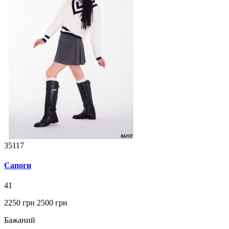
35117
Сапоги
41
2250 грн
2500 грн
Бажаний