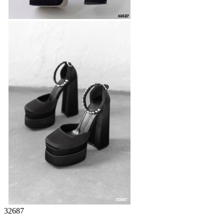
32687