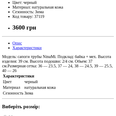
Цвет:
черный
Материал:
натуральная кожа
Сезонность:
Зима
Код товару:
37119
3600 грн
Опис
Характеристики
Модель: сапоги трубы NinaMi. Подклад: байка + мех. Высота
изделия: 39 см. Высота подошви: 2/4 см. Обьем: 37
см.Размерная сетка: 36 — 23.5, 37 — 24, 38 — 24.5, 39 — 25.5,
40 — 26
Характеристики
Цвет
черный
Материал
натуральная кожа
Сезонность
Зима
Виберіть розмір: