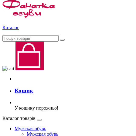
Каталог
Кошик
У кошику порожньо!
Каталог товарів
Мужская обувь
Мужская обувь