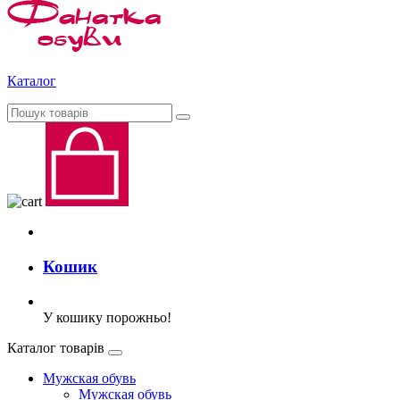
Каталог
Кошик
У кошику порожньо!
Каталог товарів
Мужская обувь
Мужская обувь