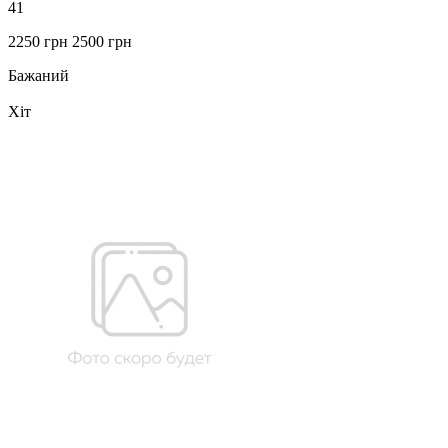
41
2250 грн
2500 грн
Бажаний
Хіт