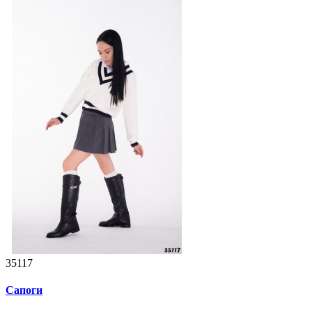
35117
Сапоги