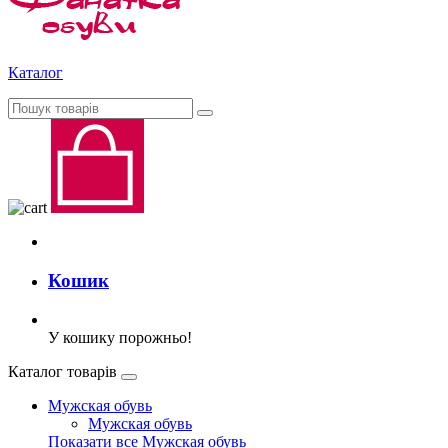
Каталог
Кошик
У кошику порожньо!
Каталог товарів
Мужская обувь
Мужская обувь
Показати все Мужская обувь