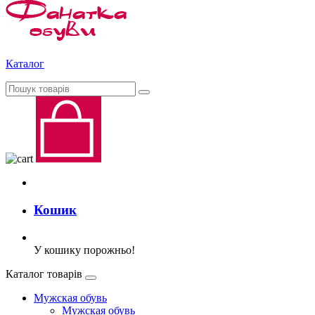
Каталог
Кошик
У кошику порожньо!
Каталог товарів
Мужская обувь
Мужская обувь