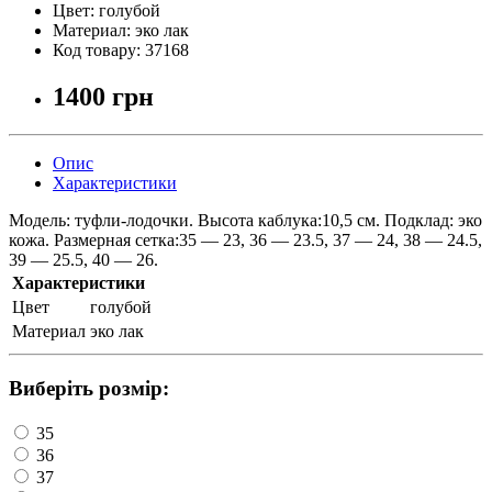
Цвет:
голубой
Материал:
эко лак
Код товару:
37168
1400 грн
Опис
Характеристики
Модель: туфли-лодочки. Высота каблука:10,5 см. Подклад: эко
кожа. Размерная сетка:35 — 23, 36 — 23.5, 37 — 24, 38 — 24.5,
39 — 25.5, 40 — 26.
Характеристики
Цвет
голубой
Материал
эко лак
Виберіть розмір:
35
36
37