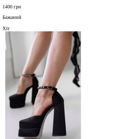
1400 грн
Бажаний
Хіт