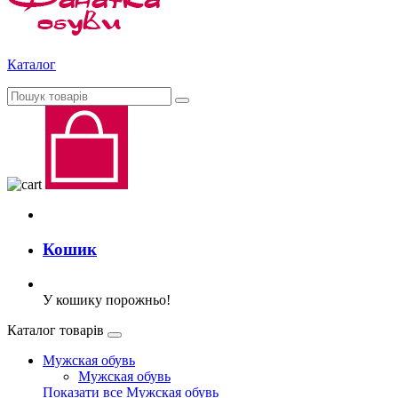
Каталог
Кошик
У кошику порожньо!
Каталог товарів
Мужская обувь
Мужская обувь
Показати все Мужская обувь