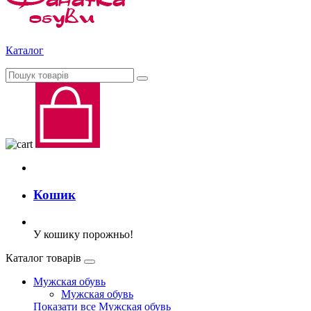
Каталог
Кошик
У кошику порожньо!
Каталог товарів
Мужская обувь
Мужская обувь
Показати все Мужская обувь