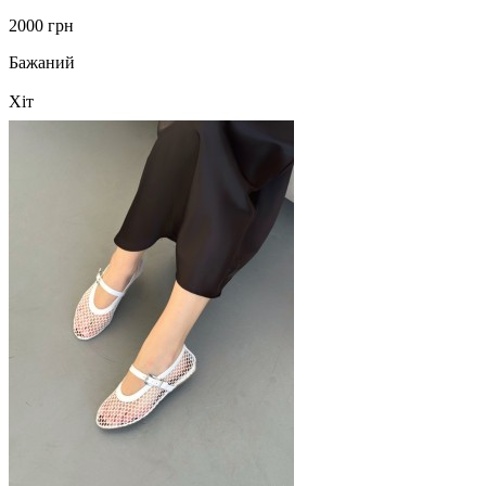
2000 грн
Бажаний
Хіт