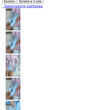
Купити
Купити в 1 клiк
Завантажити картинки