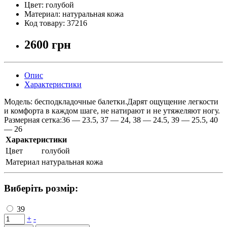
Цвет:
голубой
Материал:
натуральная кожа
Код товару:
37216
2600 грн
Опис
Характеристики
Модель: бесподкладочные балетки.Дарят ощущение легкости
и комфорта в каждом шаге, не натирают и не утяжеляют ногу.
Размерная сетка:36 — 23.5, 37 — 24, 38 — 24.5, 39 — 25.5, 40
— 26
Характеристики
Цвет
голубой
Материал
натуральная кожа
Виберіть розмір:
39
+
-