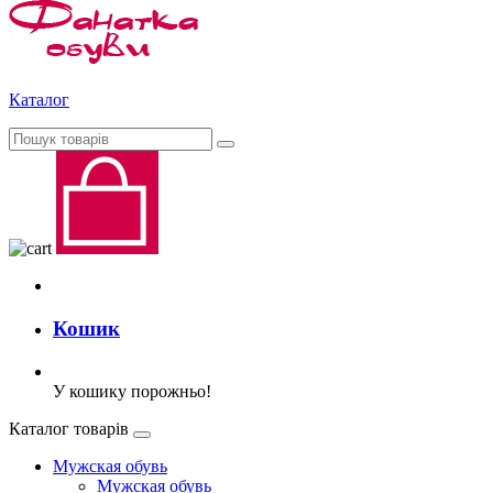
Каталог
Кошик
У кошику порожньо!
Каталог товарів
Мужская обувь
Мужская обувь