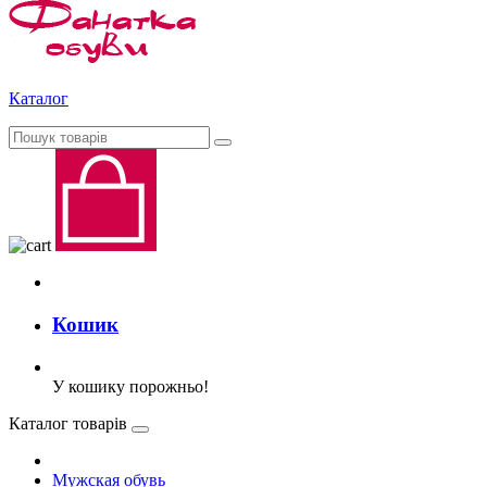
Каталог
Кошик
У кошику порожньо!
Каталог товарів
Мужская обувь