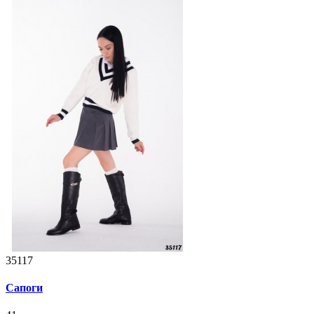
35117
Сапоги