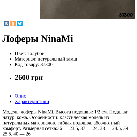
Лоферы NinaMi
Цвет:
голубой
Материал:
натуральный замш
Код товару:
37300
2600 грн
Опис
Характеристики
Модель: лоферы NinaMi. Высота подошвы: 1/2 см. Подклад:
натур. кожа. Особенности: классическая модель из
натуральных материалов, гибкая подошва, абсолютный
комфорт. Размерная сетка:36 — 23.5, 37 — 24, 38 — 24.5, 39 —
25.5, 40 — 26