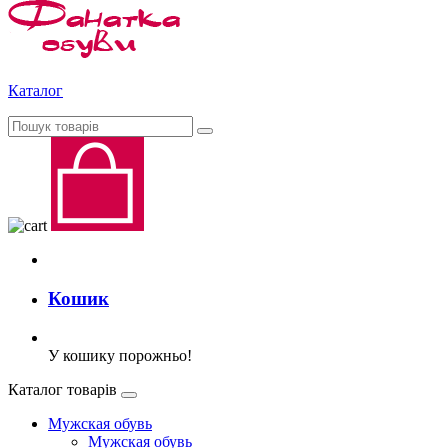
Каталог
Кошик
У кошику порожньо!
Каталог товарів
Мужская обувь
Мужская обувь