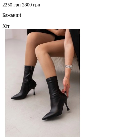
2250 грн
2800 грн
Бажаний
Хіт