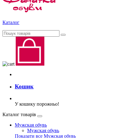
Каталог
Кошик
У кошику порожньо!
Каталог товарів
Мужская обувь
Мужская обувь
Показати все Мужская обувь