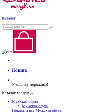
Каталог
Кошик
У кошику порожньо!
Каталог товарів
Мужская обувь
Мужская обувь
Показати все Мужская обувь