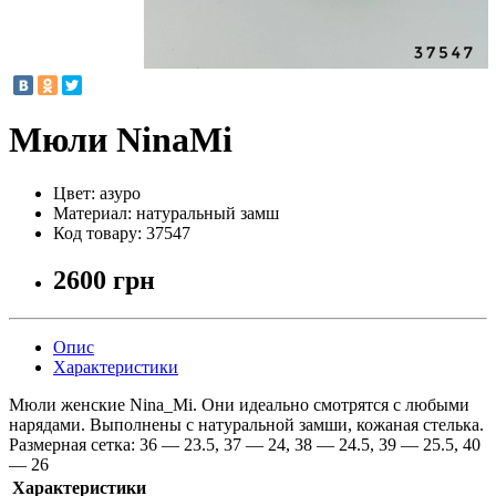
Мюли NinaMi
Цвет:
азуро
Материал:
натуральный замш
Код товару:
37547
2600 грн
Опис
Характеристики
Мюли женские Nina_Mi. Они идеально смотрятся с любыми
нарядами. Выполнены с натуральной замши, кожаная стелька.
Размерная сетка: 36 — 23.5, 37 — 24, 38 — 24.5, 39 — 25.5, 40
— 26
Характеристики