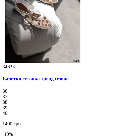
34633
Балетки сеточка тренд сезона
36
37
38
39
40
1400 грн
-10%