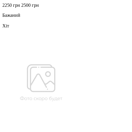
2250 грн
2500 грн
Бажаний
Хіт