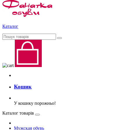
Каталог
Кошик
У кошику порожньо!
Каталог товарів
Мужская обувь