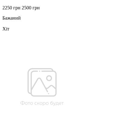
2250 грн
2500 грн
Бажаний
Хіт