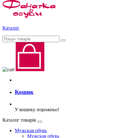
Каталог
Кошик
У кошику порожньо!
Каталог товарів
Мужская обувь
Мужская обувь