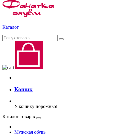
Каталог
Кошик
У кошику порожньо!
Каталог товарів
Мужская обувь