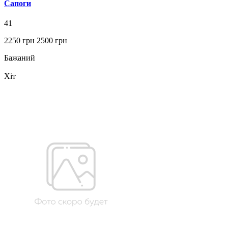
Сапоги
41
2250 грн
2500 грн
Бажаний
Хіт