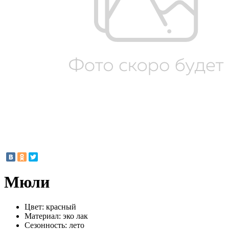
Мюли
Цвет:
красный
Материал:
эко лак
Сезонность:
лето