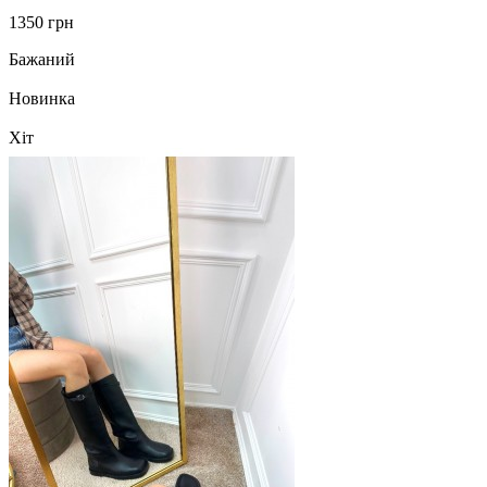
1350 грн
Бажаний
Новинка
Хіт