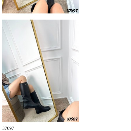
37697