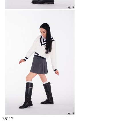
35117