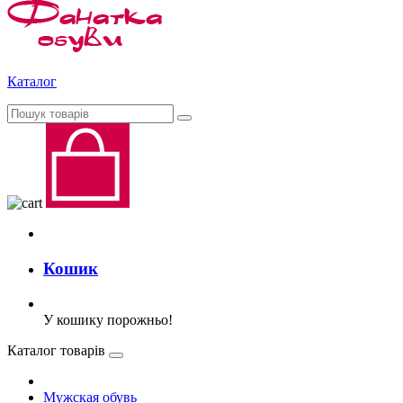
Каталог
Кошик
У кошику порожньо!
Каталог товарів
Мужская обувь