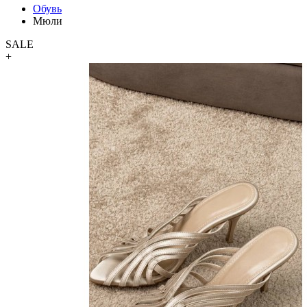
Обувь
Мюли
SALE
+