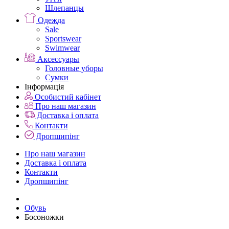
Шлепанцы
Одежда
Sale
Sportswear
Swimwear
Аксессуары
Головные уборы
Сумки
Інформація
Особистий кабінет
Про наш магазин
Доставка і оплата
Контакти
Дропшипінг
Про наш магазин
Доставка і оплата
Контакти
Дропшипінг
Обувь
Босоножки