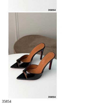
35854