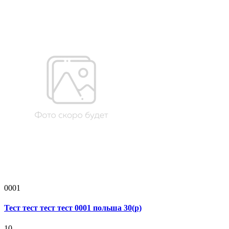
0001
Тест тест тест тест 0001 польша 30(р)
10