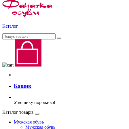
Каталог
Кошик
У кошику порожньо!
Каталог товарів
Мужская обувь
Мужская обувь