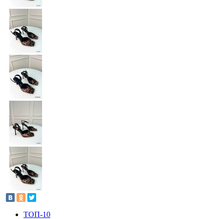
ТОП-10