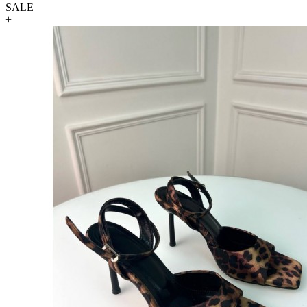
SALE
+