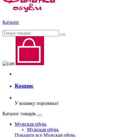
Каталог
Кошик
У кошику порожньо!
Каталог товарів
Мужская обувь
Мужская обувь
Показати все Мужская обувь