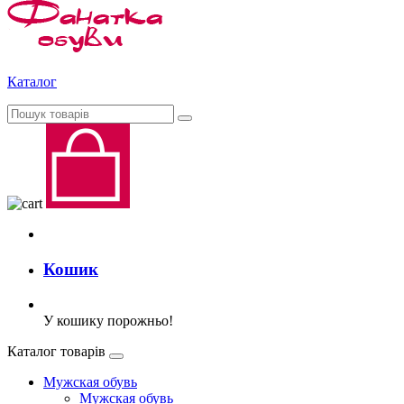
Каталог
Кошик
У кошику порожньо!
Каталог товарів
Мужская обувь
Мужская обувь