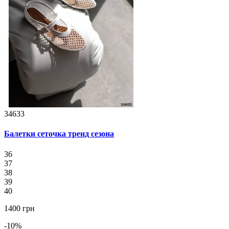
34633
Балетки сеточка тренд сезона
36
37
38
39
40
1400 грн
-10%