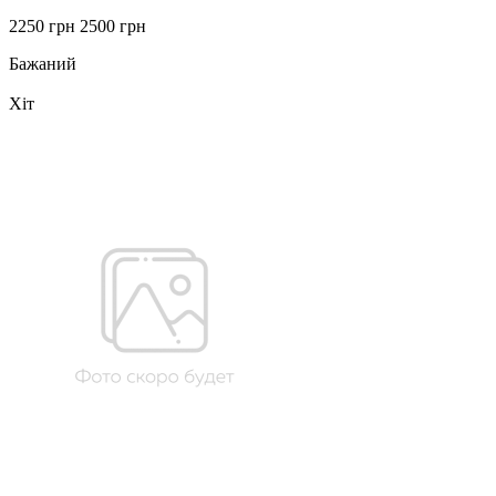
2250 грн
2500 грн
Бажаний
Хіт