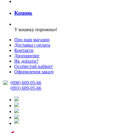
Кошик
У кошику порожньо!
Про наш магазин
Доставка і оплата
Контакти
Дропшипінг
Як доїхати?
Особистий кабінет
Оформлення заказу
(098) 609-05-66
(093) 609-05-66