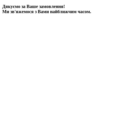
Дякуємо за Ваше замовлення!
Ми зв'яжемося з Вами найближчим часом.