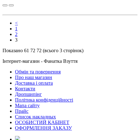
<
1
2
3
Показано 61 72 72 (всього 3 сторінок)
Інтернет-магазин - Фанатка Взуття
Обмін та повернення
Про наш магазин
Доставка і оплата
Контакти
Дропшипінг
Політика конфіденційності
Мапа сайту
Прайс
Список накладных
ОСОБИСТИЙ КАБІНЕТ
ОФОРМЛЕННЯ ЗАКАЗУ