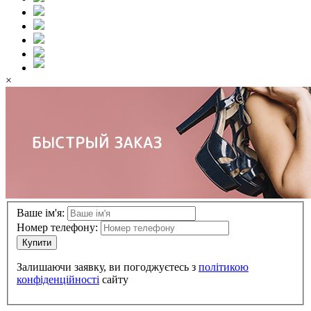
×
Ваше ім'я:
Номер телефону:
Купити
Залишаючи заявку, ви погоджуєтесь з
політикою
конфіденційності
сайту