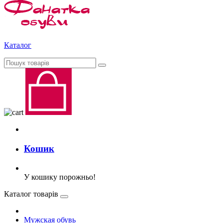
Каталог
Кошик
У кошику порожньо!
Каталог товарів
Мужская обувь