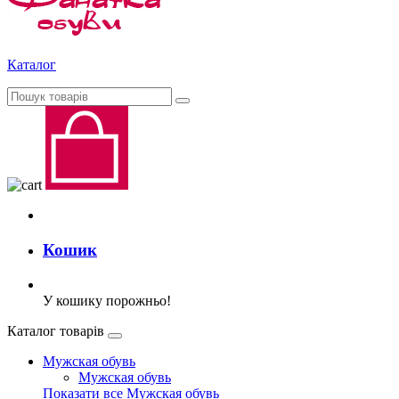
Каталог
Кошик
У кошику порожньо!
Каталог товарів
Мужская обувь
Мужская обувь
Показати все Мужская обувь