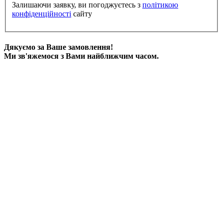
Залишаючи заявку, ви погоджуєтесь з
політикою
конфіденційності
сайту
Дякуємо за Ваше замовлення!
Ми зв'яжемося з Вами найближчим часом.