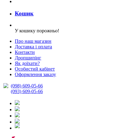
Кошик
У кошику порожньо!
Про наш магазин
Доставка і оплата
Контакти
Дропшипінг
Як доїхати?
Особистий кабінет
Оформлення заказу
(098) 609-05-66
(093) 609-05-66