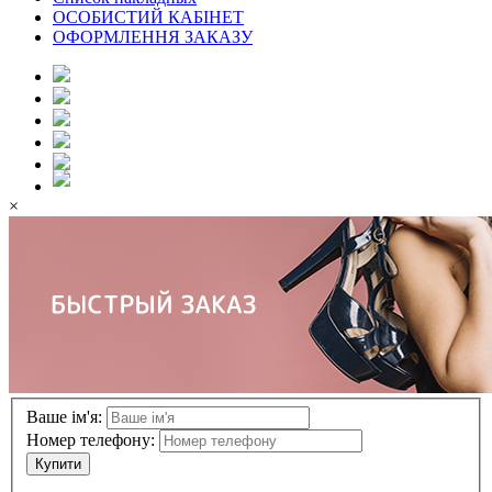
ОСОБИСТИЙ КАБІНЕТ
ОФОРМЛЕННЯ ЗАКАЗУ
×
Ваше ім'я:
Номер телефону:
Купити