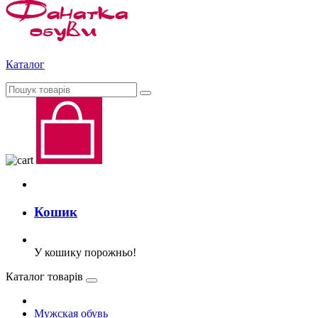
Каталог
Кошик
У кошику порожньо!
Каталог товарів
Мужская обувь