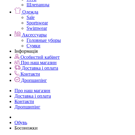
Шлепанцы
Одежда
Sale
Sportswear
Swimwear
Аксессуары
Головные уборы
Сумки
Інформація
Особистий кабінет
Про наш магазин
Доставка і оплата
Контакти
Дропшипінг
Про наш магазин
Доставка і оплата
Контакти
Дропшипінг
Обувь
Босоножки