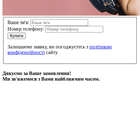
Ваше ім'я:
Номер телефону:
Купити
Залишаючи заявку, ви погоджуєтесь з
політикою
конфіденційності
сайту
Дякуємо за Ваше замовлення!
Ми зв'яжемося з Вами найближчим часом.