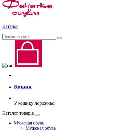
Каталог
Кошик
У кошику порожньо!
Каталог товарів
Мужская обувь
Мужская обувь