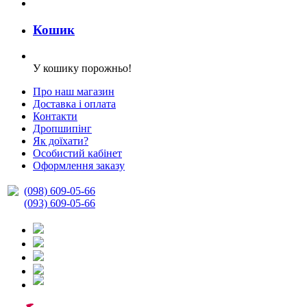
Кошик
У кошику порожньо!
Про наш магазин
Доставка і оплата
Контакти
Дропшипінг
Як доїхати?
Особистий кабінет
Оформлення заказу
(098) 609-05-66
(093) 609-05-66