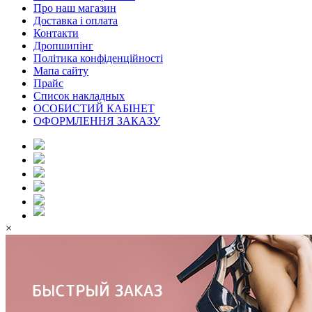
Про наш магазин
Доставка і оплата
Контакти
Дропшипінг
Політика конфіденційності
Мапа сайту
Прайс
Список накладных
ОСОБИСТИЙ КАБІНЕТ
ОФОРМЛЕННЯ ЗАКАЗУ
×