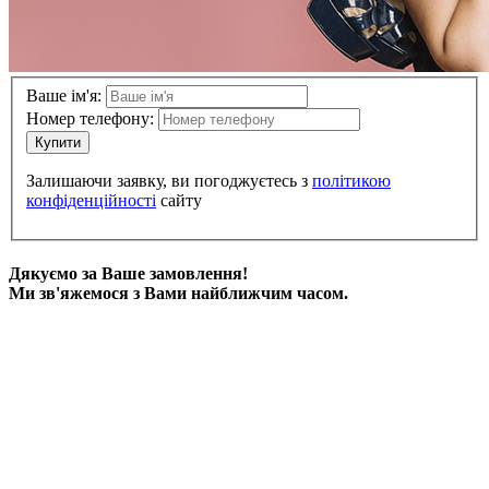
Ваше ім'я:
Номер телефону:
Купити
Залишаючи заявку, ви погоджуєтесь з
політикою
конфіденційності
сайту
Дякуємо за Ваше замовлення!
Ми зв'яжемося з Вами найближчим часом.