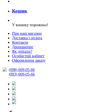
Кошик
У кошику порожньо!
Про наш магазин
Доставка і оплата
Контакти
Дропшипінг
Як доїхати?
Особистий кабінет
Оформлення заказу
(098) 609-05-66
(093) 609-05-66