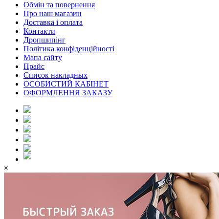
Обмін та повернення
Про наш магазин
Доставка і оплата
Контакти
Дропшипінг
Політика конфіденційності
Мапа сайту
Прайс
Список накладных
ОСОБИСТИЙ КАБІНЕТ
ОФОРМЛЕННЯ ЗАКАЗУ
×