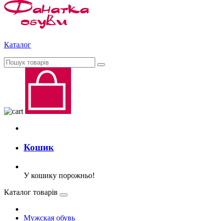
Каталог
Кошик
У кошику порожньо!
Каталог товарів
Мужская обувь