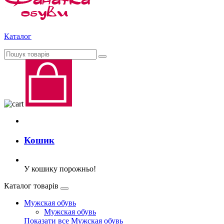
Каталог
Кошик
У кошику порожньо!
Каталог товарів
Мужская обувь
Мужская обувь
Показати все Мужская обувь