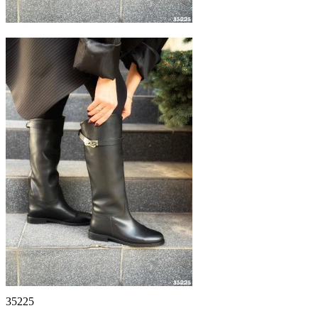
35225