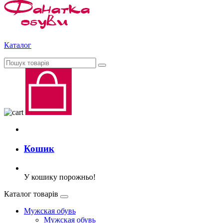
Каталог
Кошик
У кошику порожньо!
Каталог товарів
Мужская обувь
Мужская обувь