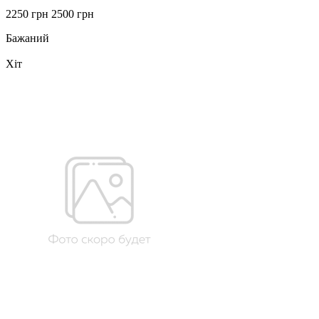
2250 грн
2500 грн
Бажаний
Хіт