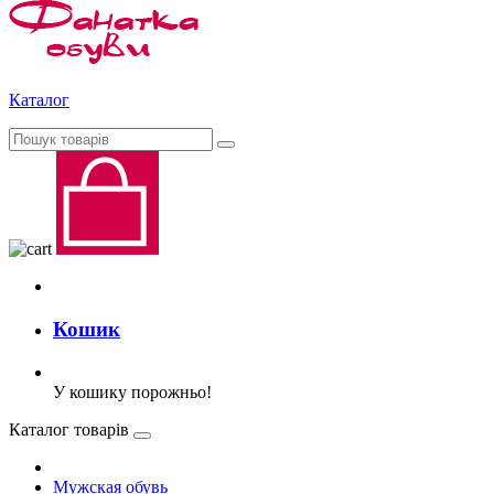
Каталог
Кошик
У кошику порожньо!
Каталог товарів
Мужская обувь