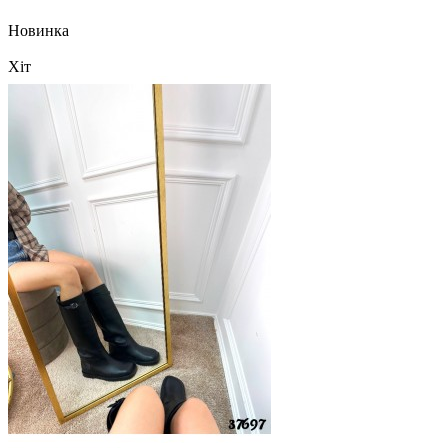
Новинка
Хіт