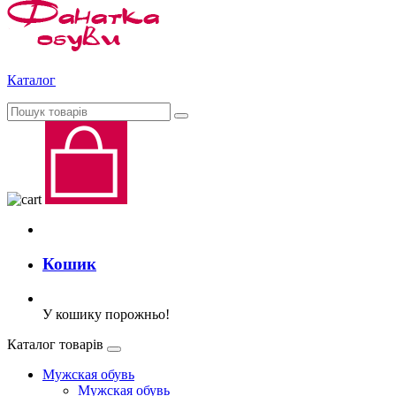
Каталог
Кошик
У кошику порожньо!
Каталог товарів
Мужская обувь
Мужская обувь