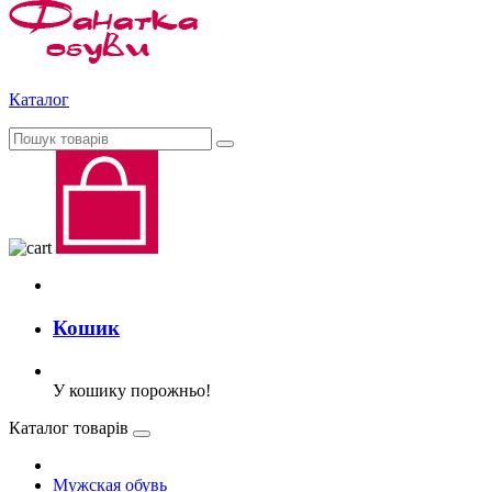
Каталог
Кошик
У кошику порожньо!
Каталог товарів
Мужская обувь