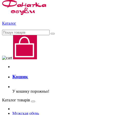
Каталог
Кошик
У кошику порожньо!
Каталог товарів
Мужская обувь