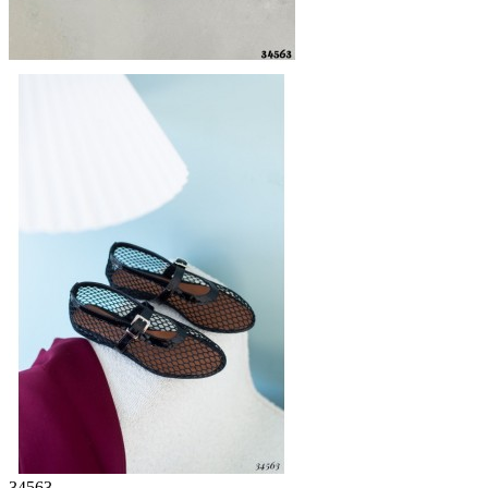
34563