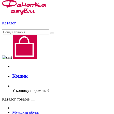
Каталог
Кошик
У кошику порожньо!
Каталог товарів
Мужская обувь