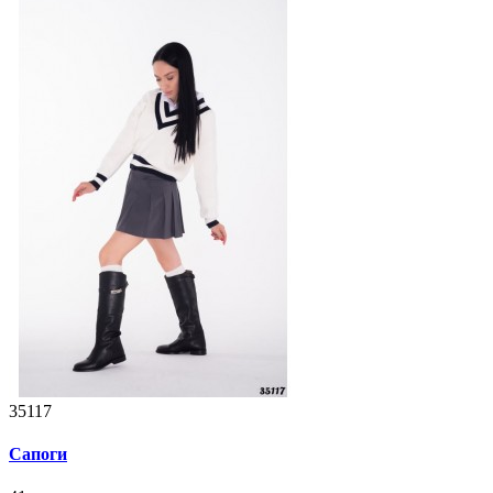
35117
Сапоги