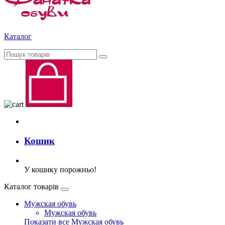
Каталог
Кошик
У кошику порожньо!
Каталог товарів
Мужская обувь
Мужская обувь
Показати все Мужская обувь