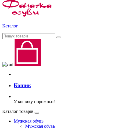
Каталог
Кошик
У кошику порожньо!
Каталог товарів
Мужская обувь
Мужская обувь