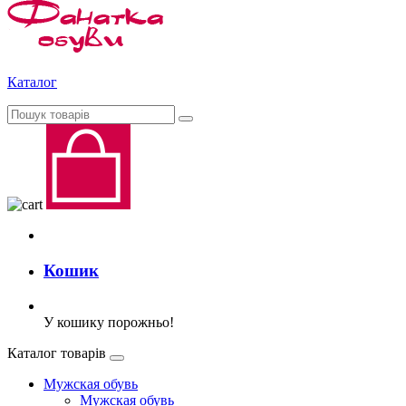
Каталог
Кошик
У кошику порожньо!
Каталог товарів
Мужская обувь
Мужская обувь