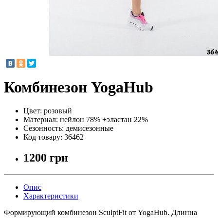
Комбинезон YogaHub
Цвет:
розовый
Материал:
нейлон 78% +эластан 22%
Сезонность:
демисезонные
Код товару:
36462
1200 грн
Опис
Характеристики
Формирующий комбинезон SculptFit от YogaHub. Длинна