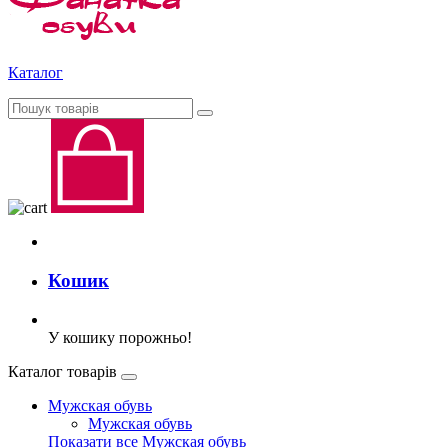
Каталог
Кошик
У кошику порожньо!
Каталог товарів
Мужская обувь
Мужская обувь
Показати все Мужская обувь