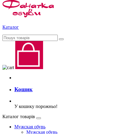
Каталог
Кошик
У кошику порожньо!
Каталог товарів
Мужская обувь
Мужская обувь