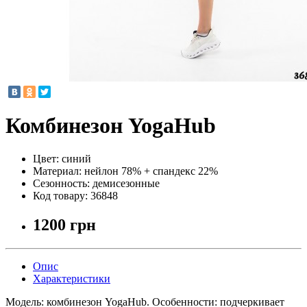
Комбинезон YogaHub
Цвет:
синий
Материал:
нейлон 78% + спандекс 22%
Сезонность:
демисезонные
Код товару:
36848
1200 грн
Опис
Характеристики
Модель: комбинезон YogaHub. Особенности: подчеркивает