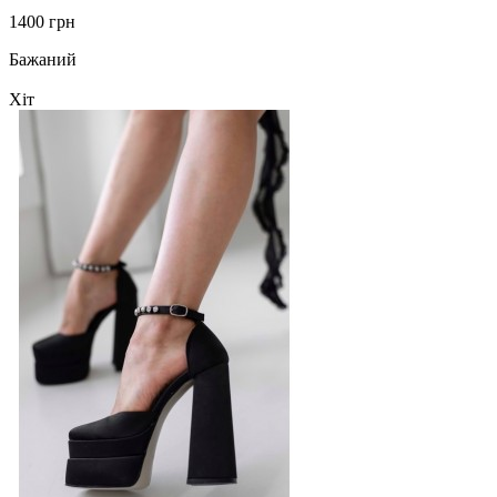
1400 грн
Бажаний
Хіт