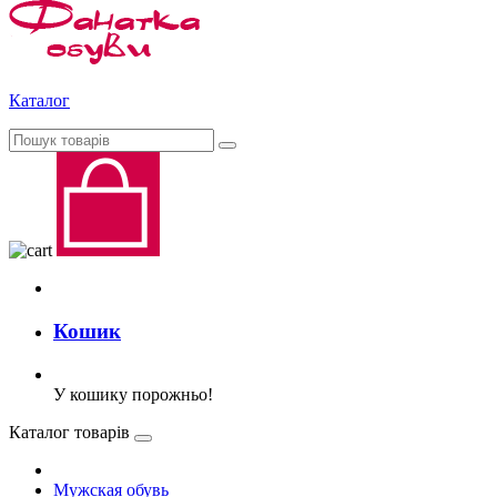
Каталог
Кошик
У кошику порожньо!
Каталог товарів
Мужская обувь