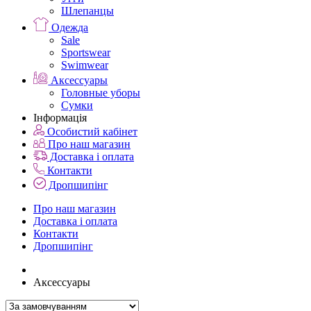
Шлепанцы
Одежда
Sale
Sportswear
Swimwear
Аксессуары
Головные уборы
Сумки
Інформація
Особистий кабінет
Про наш магазин
Доставка і оплата
Контакти
Дропшипінг
Про наш магазин
Доставка і оплата
Контакти
Дропшипінг
Аксессуары