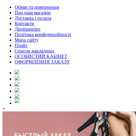
Обмін та повернення
Про наш магазин
Доставка і оплата
Контакти
Дропшипінг
Політика конфіденційності
Мапа сайту
Прайс
Список накладных
ОСОБИСТИЙ КАБІНЕТ
ОФОРМЛЕННЯ ЗАКАЗУ
×