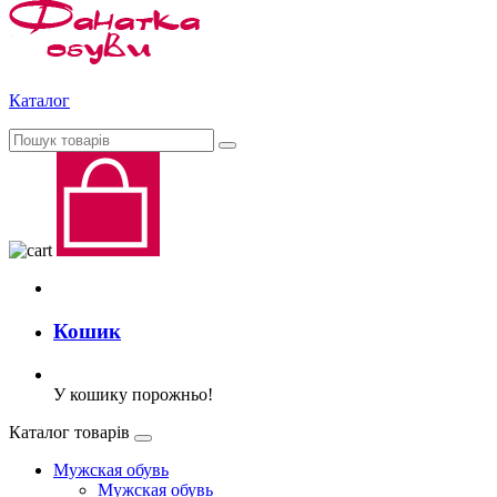
Каталог
Кошик
У кошику порожньо!
Каталог товарів
Мужская обувь
Мужская обувь