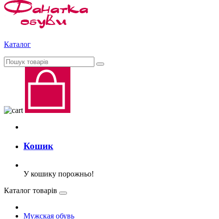
Каталог
Кошик
У кошику порожньо!
Каталог товарів
Мужская обувь