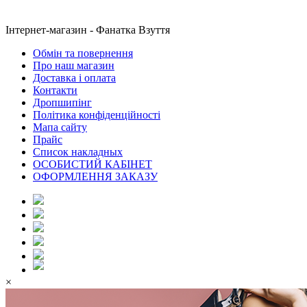
Інтернет-магазин - Фанатка Взуття
Обмін та повернення
Про наш магазин
Доставка і оплата
Контакти
Дропшипінг
Політика конфіденційності
Мапа сайту
Прайс
Список накладных
ОСОБИСТИЙ КАБІНЕТ
ОФОРМЛЕННЯ ЗАКАЗУ
×