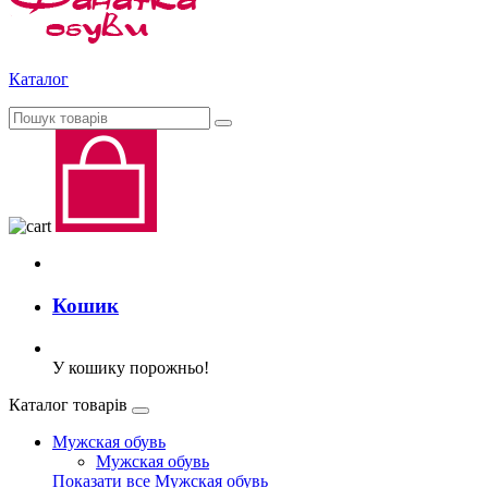
Каталог
Кошик
У кошику порожньо!
Каталог товарів
Мужская обувь
Мужская обувь
Показати все Мужская обувь