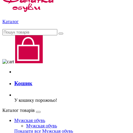
Каталог
Кошик
У кошику порожньо!
Каталог товарів
Мужская обувь
Мужская обувь
Показати все Мужская обувь