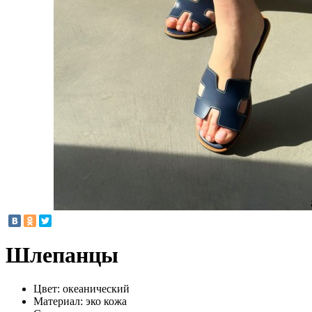
Шлепанцы
Цвет:
океанический
Материал:
эко кожа