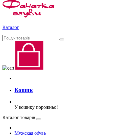
Каталог
Кошик
У кошику порожньо!
Каталог товарів
Мужская обувь