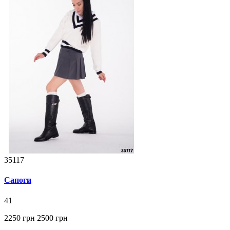
35117
Сапоги
41
2250 грн
2500 грн