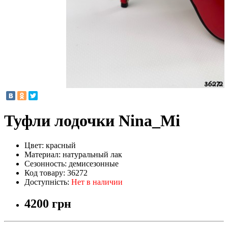
Туфли лодочки Nina_Mi
Цвет:
красный
Материал:
натуральный лак
Сезонность:
демисезонные
Код товару:
36272
Доступність:
Нет в наличии
4200 грн