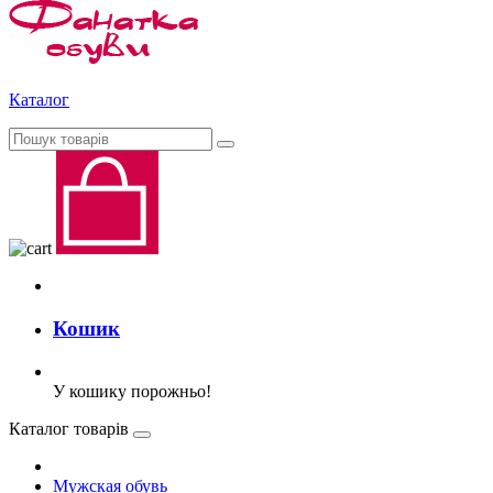
Каталог
Кошик
У кошику порожньо!
Каталог товарів
Мужская обувь