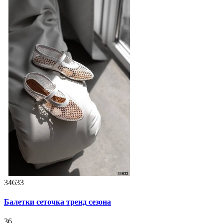
34633
Балетки сеточка тренд сезона
36