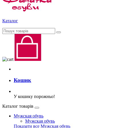
Каталог
Кошик
У кошику порожньо!
Каталог товарів
Мужская обувь
Мужская обувь
Показати все Мужская обувь