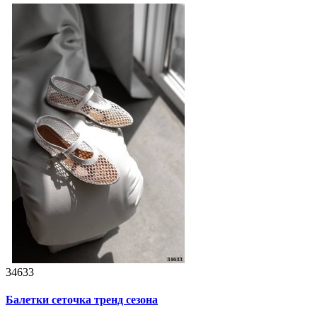
34633
Балетки сеточка тренд сезона