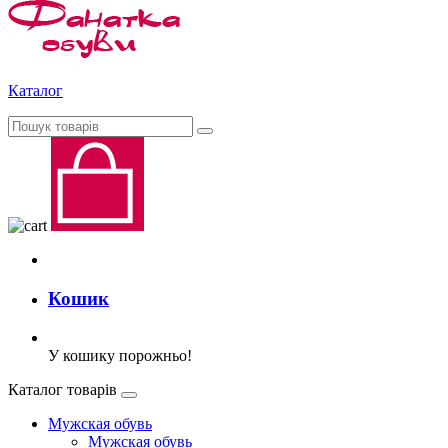
Каталог
Кошик
У кошику порожньо!
Каталог товарів
Мужская обувь
Мужская обувь