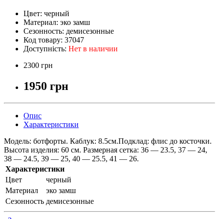
Цвет:
черный
Материал:
эко замш
Сезонность:
демисезонные
Код товару:
37047
Доступність:
Нет в наличии
2300 грн
1950 грн
Опис
Характеристики
Модель: ботфорты. Каблук: 8.5см.Подклад: флис до косточки.
Высота изделия: 60 см. Размерная сетка: 36 — 23.5, 37 — 24,
38 — 24.5, 39 — 25, 40 — 25.5, 41 — 26.
Характеристики
Цвет
черный
Материал
эко замш
Сезонность
демисезонные