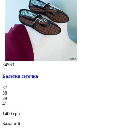
34563
Балетки сеточка
37
38
39
41
1400 грн
Бажаний