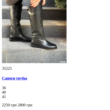
35225
Сапоги трубы
36
40
41
2250 грн
2800 грн