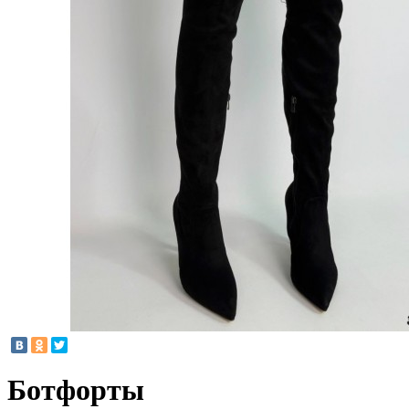
Ботфорты