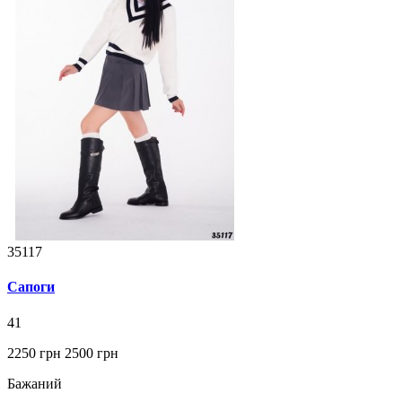
35117
Сапоги
41
2250 грн
2500 грн
Бажаний