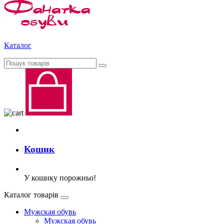
Каталог
Кошик
У кошику порожньо!
Каталог товарів
Мужская обувь
Мужская обувь