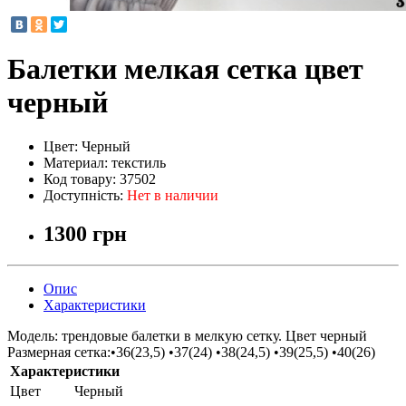
Балетки мелкая сетка цвет
черный
Цвет:
Черный
Материал:
текстиль
Код товару:
37502
Доступність:
Нет в наличии
1300 грн
Опис
Характеристики
Модель: трендовые балетки в мелкую сетку. Цвет черный
Размерная сетка:•36(23,5) •37(24) •38(24,5) •39(25,5) •40(26)
Характеристики
Цвет
Черный