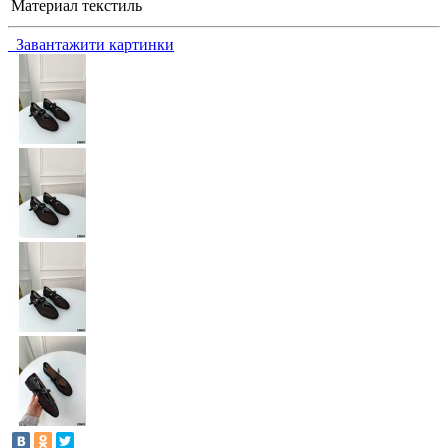
Материал
текстиль
Завантажити картинки