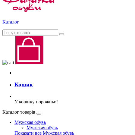
Каталог
Кошик
У кошику порожньо!
Каталог товарів
Мужская обувь
Мужская обувь
Показати все Мужская обувь